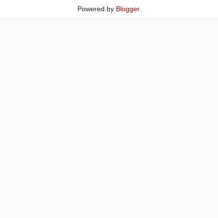
Powered by
Blogger
.