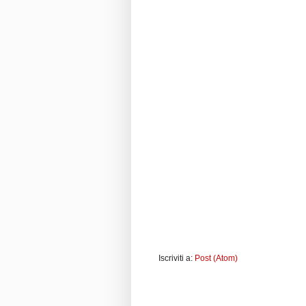
Iscriviti a:
Post (Atom)