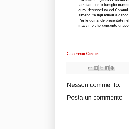
familiare per le famiglie numer
euro, riconosciuto dai Comuni 
almeno tre figli minori a carico
Per le domande presentate nel 
massimo che consente di acce
Gianfranco Censori
Nessun commento:
Posta un commento