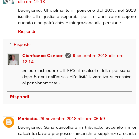
alle ore 19:13
Buongiorno, Ufficialmente in pensione dal 2008, nel 2013
iscritto alla gestione separata per tre anni vorrei sapere
quando e se potrò chiede integrazione alla pensione.
Rispondi
Risposte
Gianfranco Censori
9 settembre 2018 alle ore
12:14
Si può richiedere all'INPS il ricalcolo della pensione,
dopo 5 anni dall'inizio dell'attività lavorativa successiva
al pensionamento.-
Rispondi
Maricetta
26 novembre 2018 alle ore 06:59
Buongiorno. Sono cancelliere in tribunale. Secondo i miei
calcoli tra lavoro pregresso ( incarichi e supplenze a scuola