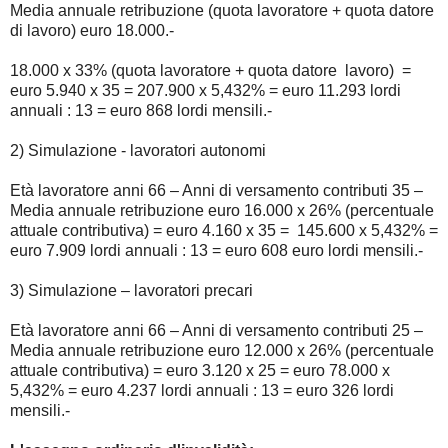
Media annuale retribuzione (quota lavoratore + quota datore
di lavoro) euro 18.000.-
18.000 x 33% (quota lavoratore + quota datore lavoro) =
euro 5.940 x 35 = 207.900 x 5,432% = euro 11.293 lordi
annuali : 13 = euro 868 lordi mensili.-
2) Simulazione - lavoratori autonomi
Età lavoratore anni 66 – Anni di versamento contributi 35 –
Media annuale retribuzione euro 16.000 x 26% (percentuale
attuale contributiva) = euro 4.160 x 35 = 145.600 x 5,432% =
euro 7.909 lordi annuali : 13 = euro 608 euro lordi mensili.-
3) Simulazione – lavoratori precari
Età lavoratore anni 66 – Anni di versamento contributi 25 –
Media annuale retribuzione euro 12.000 x 26% (percentuale
attuale contributiva) = euro 3.120 x 25 = euro 78.000 x
5,432% = euro 4.237 lordi annuali : 13 = euro 326 lordi
mensili.-