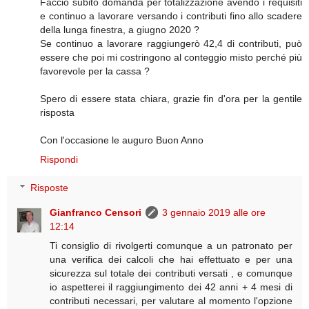
Faccio subito domanda per totalizzazione avendo i requisiti
e continuo a lavorare versando i contributi fino allo scadere
della lunga finestra, a giugno 2020 ?
Se continuo a lavorare raggiungerò 42,4 di contributi, può
essere che poi mi costringono al conteggio misto perché più
favorevole per la cassa ?
Spero di essere stata chiara, grazie fin d'ora per la gentile
risposta
Con l'occasione le auguro Buon Anno
Rispondi
Risposte
Gianfranco Censori
3 gennaio 2019 alle ore
12:14
Ti consiglio di rivolgerti comunque a un patronato per
una verifica dei calcoli che hai effettuato e per una
sicurezza sul totale dei contributi versati , e comunque
io aspetterei il raggiungimento dei 42 anni + 4 mesi di
contributi necessari, per valutare al momento l'opzione