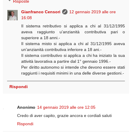
Risposte
Gianfranco Censori
12 gennaio 2019 alle ore
16:08
Il sistema retributivo si applica a chi al 31/12/1995
aveva raggiunto u'anzianità contributiva pari o
superiore a 18 anni.-
Il sistema misto si applica a chi al 31/12/1995 aveva
un'anzianità contributiva inferiore a 18 ani.-
Il sistema contributivo si applica a chi ha iniziato la sua
attività lavorativa a partire dal 1° gennaio 1996.-
Per diritto autonomo si intende che devono essere stati
raggiunti i requisiti minimi in una delle diverse gestioni.-
Rispondi
Anonimo
14 gennaio 2019 alle ore 12:05
Credo di aver capito, grazie ancora e cordiali saluti
Rispondi