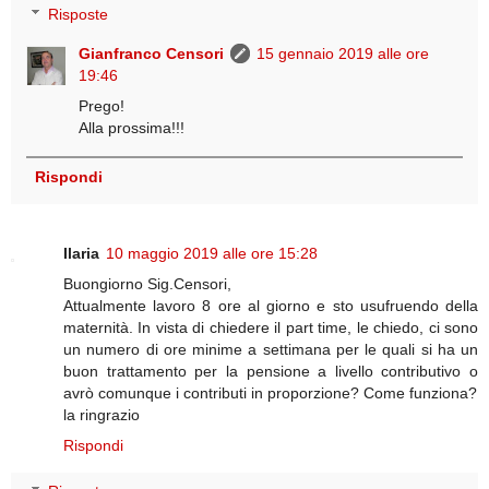
Risposte
Gianfranco Censori
15 gennaio 2019 alle ore
19:46
Prego!
Alla prossima!!!
Rispondi
Ilaria
10 maggio 2019 alle ore 15:28
Buongiorno Sig.Censori,
Attualmente lavoro 8 ore al giorno e sto usufruendo della
maternità. In vista di chiedere il part time, le chiedo, ci sono
un numero di ore minime a settimana per le quali si ha un
buon trattamento per la pensione a livello contributivo o
avrò comunque i contributi in proporzione? Come funziona?
la ringrazio
Rispondi