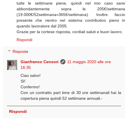
tutte le settimane piene, quindi nel mio caso sarei
abbondantemente sopra le 205€/settimana
(19.000€/52settimana=365€/settimana). Inoltre faccio
presente che rientro nel sistema contributivo pieno in
quando lavoratore dal 2005.
Grazie per la cortese risposta, cordiali saluti e buon lavoro.
Rispondi
Risposte
Gianfranco Censori
11 maggio 2020 alle ore
16:35
Ciao salvo!
SI!
Confermo!
Con un contratto part time di 30 ore settimanali hai la
copertura piena quindi 52 settimane annuali.-
Rispondi