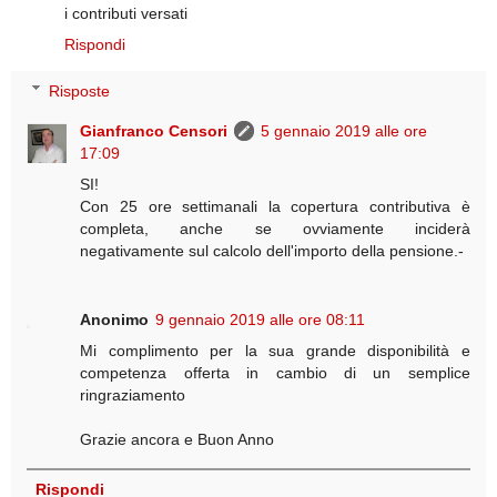
i contributi versati
Rispondi
Risposte
Gianfranco Censori
5 gennaio 2019 alle ore
17:09
SI!
Con 25 ore settimanali la copertura contributiva è
completa, anche se ovviamente inciderà
negativamente sul calcolo dell'importo della pensione.-
Anonimo
9 gennaio 2019 alle ore 08:11
Mi complimento per la sua grande disponibilità e
competenza offerta in cambio di un semplice
ringraziamento
Grazie ancora e Buon Anno
Rispondi