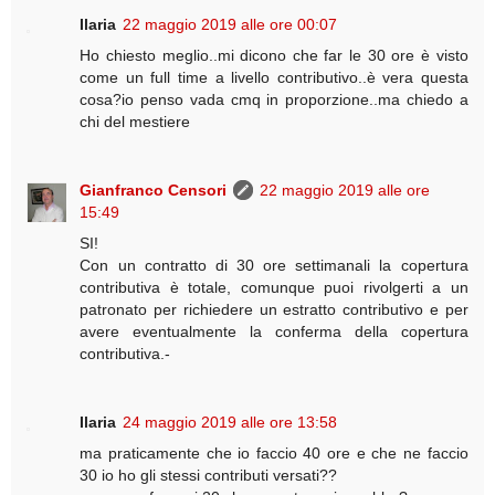
Ilaria
22 maggio 2019 alle ore 00:07
Ho chiesto meglio..mi dicono che far le 30 ore è visto
come un full time a livello contributivo..è vera questa
cosa?io penso vada cmq in proporzione..ma chiedo a
chi del mestiere
Gianfranco Censori
22 maggio 2019 alle ore
15:49
SI!
Con un contratto di 30 ore settimanali la copertura
contributiva è totale, comunque puoi rivolgerti a un
patronato per richiedere un estratto contributivo e per
avere eventualmente la conferma della copertura
contributiva.-
Ilaria
24 maggio 2019 alle ore 13:58
ma praticamente che io faccio 40 ore e che ne faccio
30 io ho gli stessi contributi versati??