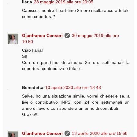
Ilaria
28 maggio 2019 alle ore 20:05
Capisco, mentre il part time 25 ore risulta ancora totale
come copertura?
Gianfranco Censori
30 maggio 2019 alle ore
10:50
Ciao Ilaria!
SI!
Con un part-time di almeno 25 ore settimanali la
copertura contributiva è totale.-
Benedetta
10 aprile 2020 alle ore 18:43
Salve, ho una situazione simile, vorrei chiederle se, a
livello contributivo INPS, con 24 ore settimanali un
anno di lavoro corrisponde a un anno di contributi
Grazie!!
Gianfranco Censori
13 aprile 2020 alle ore 15:58