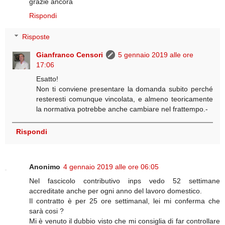
grazie ancora
Rispondi
Risposte
Gianfranco Censori
5 gennaio 2019 alle ore
17:06
Esatto!
Non ti conviene presentare la domanda subito perché
resteresti comunque vincolata, e almeno teoricamente
la normativa potrebbe anche cambiare nel frattempo.-
Rispondi
Anonimo
4 gennaio 2019 alle ore 06:05
Nel fascicolo contributivo inps vedo 52 settimane
accreditate anche per ogni anno del lavoro domestico.
Il contratto è per 25 ore settimanal, lei mi conferma che
sarà cosi ?
Mi è venuto il dubbio visto che mi consiglia di far controllare