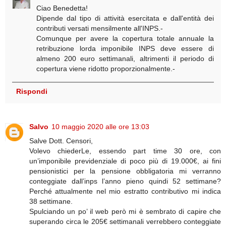
Ciao Benedetta!
Dipende dal tipo di attività esercitata e dall'entità dei
contributi versati mensilmente all'INPS.-
Comunque per avere la copertura totale annuale la
retribuzione lorda imponibile INPS deve essere di
almeno 200 euro settimanali, altrimenti il periodo di
copertura viene ridotto proporzionalmente.-
Rispondi
Salvo
10 maggio 2020 alle ore 13:03
Salve Dott. Censori,
Volevo chiederLe, essendo part time 30 ore, con
un’imponibile previdenziale di poco più di 19.000€, ai fini
pensionistici per la pensione obbligatoria mi verranno
conteggiate dall’inps l’anno pieno quindi 52 settimane?
Perché attualmente nel mio estratto contributivo mi indica
38 settimane.
Spulciando un po’ il web però mi è sembrato di capire che
superando circa le 205€ settimanali verrebbero conteggiate