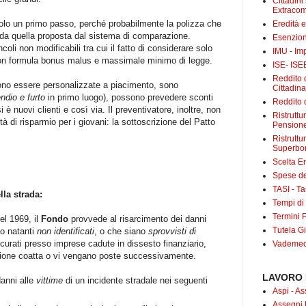
Cittadini
Extracom
solo un primo passo, perché probabilmente la polizza che
Eredità 
 da quella proposta dal sistema di comparazione.
Esenzion
oli non modificabili tra cui il fatto di considerare solo
IMU - Im
e con formula bonus malus e massimale minimo di legge.
ISE- ISE
Reddito d
ono essere personalizzate a piacimento, sono
Cittadin
ndio e furto
in primo luogo), possono prevedere sconti
Reddito d
i è nuovi clienti e così via. Il preventivatore, inoltre, non
Ristrutt
à di risparmio per i giovani: la sottoscrizione del Patto
Pensione
Ristruttu
Superbo
Scelta E
Spese det
TASI - Tas
lla strada:
Tempi di
Termini F
del 1969, il
Fondo
provvede al risarcimento dei danni
Tutela Gi
 o natanti
non identificati
, o che siano
sprovvisti di
icurati presso imprese cadute in dissesto finanziario,
Vademecu
dazione coatta o vi vengano poste successivamente.
LAVORO 
danni alle
vittime
di un incidente stradale nei seguenti
Aspi - As
Assegni 