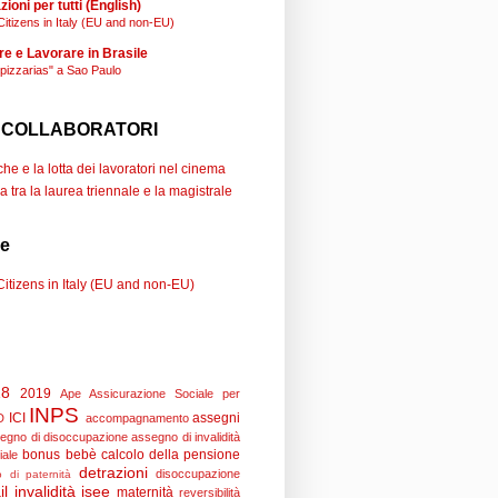
ioni per tutti (English)
Citizens in Italy (EU and non-EU)
re e Lavorare in Brasile
"pizzarias" a Sao Paulo
 COLLABORATORI
e e la lotta dei lavoratori nel cinema
a tra la laurea triennale e la magistrale
se
Citizens in Italy (EU and non-EU)
18
2019
Ape
Assicurazione Sociale per
INPS
ICI
assegni
D
accompagnamento
egno di disoccupazione
assegno di invalidità
bonus bebè
calcolo della pensione
iale
detrazioni
disoccupazione
 di paternità
il
invalidità
isee
maternità
reversibilità