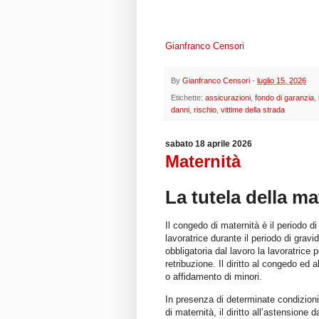
Gianfranco Censori
By
Gianfranco Censori
-
luglio 15, 2026
Etichette:
assicurazioni
,
fondo di garanzia
,
danni
,
rischio
,
vittime della strada
sabato 18 aprile 2026
Maternità
La tutela della ma
Il congedo di maternità è il periodo di
lavoratrice durante il periodo di grav
obbligatoria dal lavoro la lavoratrice
retribuzione. Il diritto al congedo ed
o affidamento di minori.
In presenza di determinate condizion
di maternità, il diritto all’astensione 