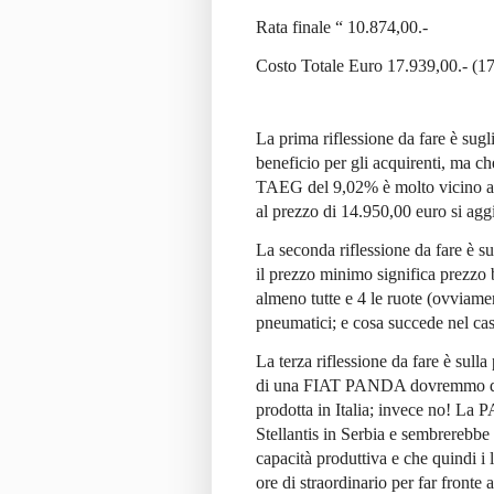
Rata finale “ 10.874,00.-
Costo Totale Euro 17.939,00.- (17
La prima riflessione da fare è sug
beneficio per gli acquirenti, ma ch
TAEG del 9,02% è molto vicino al 
al prezzo di 14.950,00 euro si agg
La seconda riflessione da fare è su
il prezzo minimo significa prezzo
almeno tutte e 4 le ruote (ovviament
pneumatici; e cosa succede nel cas
La terza riflessione da fare è sull
di una FIAT PANDA dovremmo dare
prodotta in Italia; invece no! La
Stellantis in Serbia e sembrerebbe a
capacità produttiva e che quindi i 
ore di straordinario per far fronte a