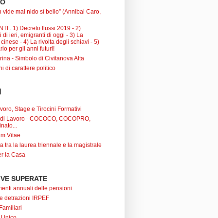
TO
 vide mai nido sì bello” (Annibal Caro,
I : 1) Decreto flussi 2019 - 2)
 di ieri, emigranti di oggi - 3) La
inese - 4) La rivolta degli schiavi - 5)
io per gli anni futuri!
ina - Simbolo di Civitanova Alta
ni di carattere politico
I
oro, Stage e Tirocini Formativi
ti di Lavoro - COCOCO, COCOPRO,
nato...
um Vitae
a tra la laurea triennale e la magistrale
r la Casa
VE SUPERATE
nti annuali delle pensioni
 e detrazioni IRPEF
Familiari
 Unico