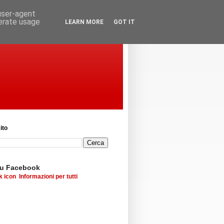
 user-agent
nerate usage
LEARN MORE
GOT IT
ito
su Facebook
Informazioni per tutti