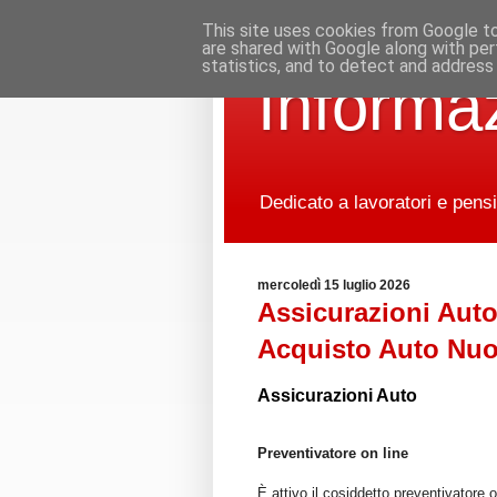
This site uses cookies from Google to 
are shared with Google along with per
statistics, and to detect and address
Informaz
Dedicato a lavoratori e pensi
mercoledì 15 luglio 2026
Assicurazioni Auto,
Acquisto Auto Nu
Assicurazioni Auto
Preventivatore on line
È attivo il cosiddetto preventivatore o