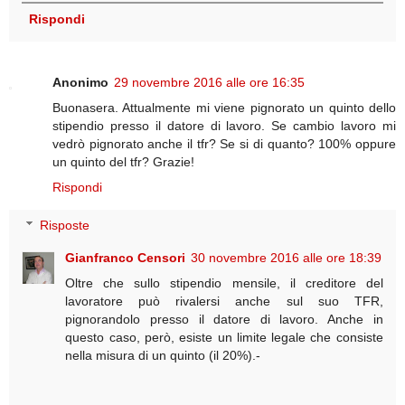
Rispondi
Anonimo
29 novembre 2016 alle ore 16:35
Buonasera. Attualmente mi viene pignorato un quinto dello
stipendio presso il datore di lavoro. Se cambio lavoro mi
vedrò pignorato anche il tfr? Se si di quanto? 100% oppure
un quinto del tfr? Grazie!
Rispondi
Risposte
Gianfranco Censori
30 novembre 2016 alle ore 18:39
Oltre che sullo stipendio mensile, il creditore del
lavoratore può rivalersi anche sul suo TFR,
pignorandolo presso il datore di lavoro. Anche in
questo caso, però, esiste un limite legale che consiste
nella misura di un quinto (il 20%).-