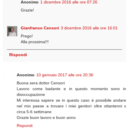
Anonimo
1 dicembre 2016 alle ore 07:26
Grazie!
Gianfranco Censori
3 dicembre 2016 alle ore 16:01
Prego!
Alla prossima!!!
Rispondi
Anonimo
10 gennaio 2017 alle ore 20:36
Buona sera dottor Censori
Lavoro come badante e in questo momento sono in
disoccupazione
Mi interessa sapere se in questo caso è possibile andare
nel mio paese a trovare i miei genitori oltre ottantenni x
circa 5-6 settimane
Grazie buon lavoro e buon anno
Rispondi