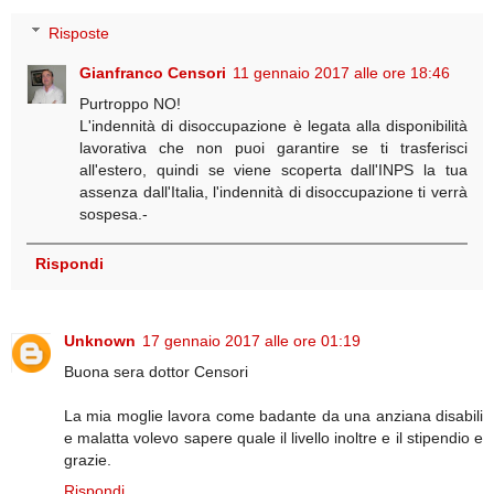
Risposte
Gianfranco Censori
11 gennaio 2017 alle ore 18:46
Purtroppo NO!
L'indennità di disoccupazione è legata alla disponibilità
lavorativa che non puoi garantire se ti trasferisci
all'estero, quindi se viene scoperta dall'INPS la tua
assenza dall'Italia, l'indennità di disoccupazione ti verrà
sospesa.-
Rispondi
Unknown
17 gennaio 2017 alle ore 01:19
Buona sera dottor Censori
La mia moglie lavora come badante da una anziana disabili
e malatta volevo sapere quale il livello inoltre e il stipendio e
grazie.
Rispondi