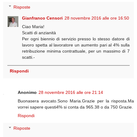
Risposte
Gianfranco Censori
28 novembre 2016 alle ore 16:50
Ciao Maria!
Scatti di anzianità
Per ogni biennio di servizio presso lo stesso datore di
lavoro spetta al lavoratore un aumento pari al 4% sulla
retribuzione minima contrattuale, per un massimo di 7
scatti.-
Rispondi
Anonimo
28 novembre 2016 alle ore 21:14
Buonasera avocato.Sono Maria.Grazie per la risposta.Ma
vorrei sapere questi4% si conta da 965.38 o da 750 Grazie.
Rispondi
Risposte