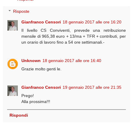
Risposte
Gianfranco Censori
18 gennaio 2017 alle ore 16:20
Il livello CS Conviventi, prevede una retribuzione
mensile di 965,38 euro + 13/ma + TFR + contributi, per
un orario di lavoro fino a 54 ore settimanali.-
Unknown
18 gennaio 2017 alle ore 16:40
Grazie molto genti le.
Gianfranco Censori
19 gennaio 2017 alle ore 21:35
Prego!
Alla prossima!!!
Rispondi