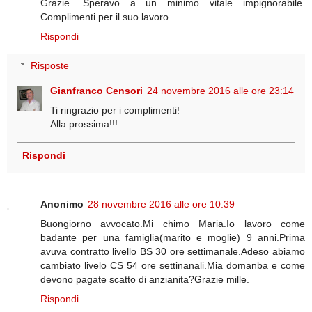
Grazie. Speravo a un minimo vitale impignorabile.
Complimenti per il suo lavoro.
Rispondi
Risposte
Gianfranco Censori
24 novembre 2016 alle ore 23:14
Ti ringrazio per i complimenti!
Alla prossima!!!
Rispondi
Anonimo
28 novembre 2016 alle ore 10:39
Buongiorno avvocato.Mi chimo Maria.Io lavoro come
badante per una famiglia(marito e moglie) 9 anni.Prima
avuva contratto livello BS 30 ore settimanale.Adeso abiamo
cambiato livelo CS 54 ore settinanali.Mia domanba e come
devono pagate scatto di anzianita?Grazie mille.
Rispondi