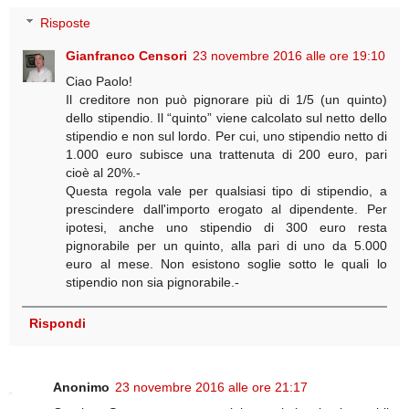
Risposte
Gianfranco Censori
23 novembre 2016 alle ore 19:10
Ciao Paolo!
Il creditore non può pignorare più di 1/5 (un quinto)
dello stipendio. Il “quinto” viene calcolato sul netto dello
stipendio e non sul lordo. Per cui, uno stipendio netto di
1.000 euro subisce una trattenuta di 200 euro, pari
cioè al 20%.-
Questa regola vale per qualsiasi tipo di stipendio, a
prescindere dall'importo erogato al dipendente. Per
ipotesi, anche uno stipendio di 300 euro resta
pignorabile per un quinto, alla pari di uno da 5.000
euro al mese. Non esistono soglie sotto le quali lo
stipendio non sia pignorabile.-
Rispondi
Anonimo
23 novembre 2016 alle ore 21:17