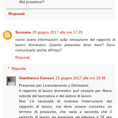
Alla prossima!!!
Rispondi
Sussana
20 giugno 2017 alle ore 17:29
vorrei avere informazioni sulla cessazione del rapporto di
lavoro domestico. Quanto preavviso devo dare? Devo
comunicarlo anche all'Inps?
Rispondi
Risposte
Gianfranco Censori
21 giugno 2017 alle ore 19:36
Preavviso per Licenziamento o Dimissioni
Il rapporto di lavoro domestico può cessare per libera
volontà del lavoratore e del datore di lavoro.
Non c'è necessità di motivare l'interruzione del
rapporto di lavoro, ma deve essere concesso un
termine di preavviso, che varia a seconda che il
rapporto di lavoro sia superiore od inferiore a 24 ore