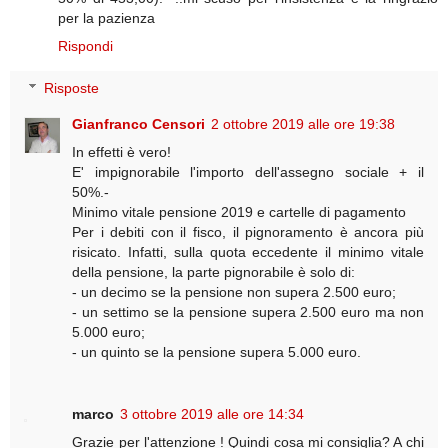
per la pazienza
Rispondi
Risposte
Gianfranco Censori
2 ottobre 2019 alle ore 19:38
In effetti è vero!
E' impignorabile l'importo dell'assegno sociale + il
50%.-
Minimo vitale pensione 2019 e cartelle di pagamento
Per i debiti con il fisco, il pignoramento è ancora più
risicato. Infatti, sulla quota eccedente il minimo vitale
della pensione, la parte pignorabile è solo di:
- un decimo se la pensione non supera 2.500 euro;
- un settimo se la pensione supera 2.500 euro ma non
5.000 euro;
- un quinto se la pensione supera 5.000 euro.
marco
3 ottobre 2019 alle ore 14:34
Grazie per l'attenzione ! Quindi cosa mi consiglia? A chi