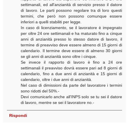
settimanali, ed all'anzianità di servizio presso il datore
di lavoro. Le parti possono regolare tra di loro questi
termini, che però non possono comunque essere
inferiori a quelli stabiliti per legge.
In caso di licenziamento, se il lavoratore è impegnato
per oltre 24 ore settimanali e ha maturato fino a cinque
anni di anzianità presso lo stesso datore di lavoro, il
termine di preavviso deve essere almeno di 15 giorni di
calendario. Il termine deve essere di almeno 30 giorni
se gli anni di anzianità sono oltre i cinque.
Se invece il rapporto di lavoro è fino a 24 ore
settimanali il preavviso dovrà essere pari ad 8 giorni di
calendario, fino a due anni di anzianità e 15 giorni di
calendario, oltre i due anni di anzianità.
Nel caso di dimissioni da parte del lavoratore i termini
sono ridotti del 50%.-
Devi comunicarlo anche all'INPS solo se tu sei il datore
di lavoro, mentre se sei il lavoratore no.-
Rispondi