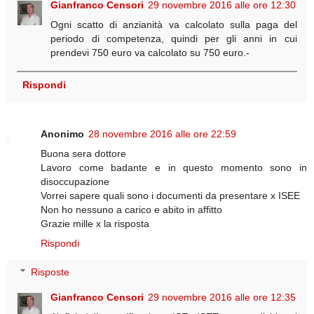
Gianfranco Censori
29 novembre 2016 alle ore 12:30
Ogni scatto di anzianità va calcolato sulla paga del
periodo di competenza, quindi per gli anni in cui
prendevi 750 euro va calcolato su 750 euro.-
Rispondi
Anonimo
28 novembre 2016 alle ore 22:59
Buona sera dottore
Lavoro come badante e in questo momento sono in
disoccupazione
Vorrei sapere quali sono i documenti da presentare x ISEE
Non ho nessuno a carico e abito in affitto
Grazie mille x la risposta
Rispondi
Risposte
Gianfranco Censori
29 novembre 2016 alle ore 12:35