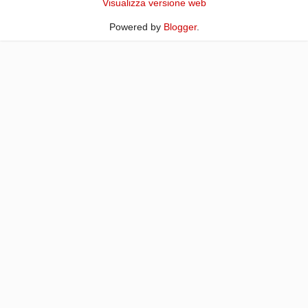
Visualizza versione web
Powered by
Blogger
.