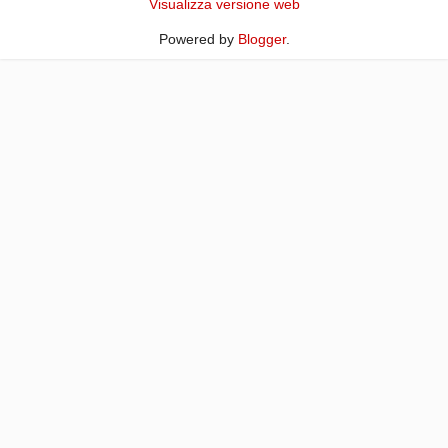
Visualizza versione web
Powered by
Blogger
.