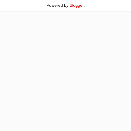
Powered by
Blogger
.