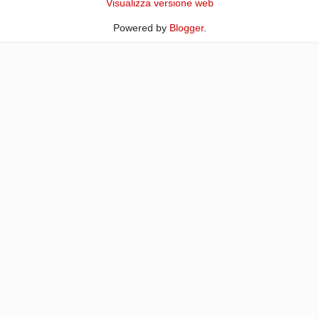
Visualizza versione web
Powered by
Blogger
.