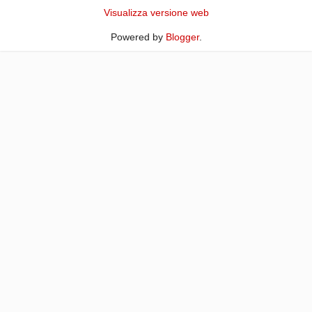
Visualizza versione web
Powered by
Blogger
.