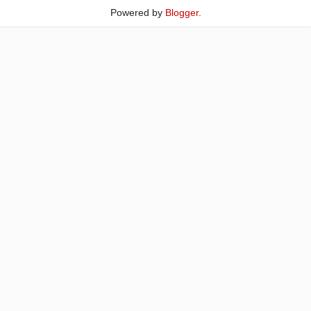
Powered by
Blogger
.