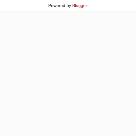
Powered by
Blogger
.