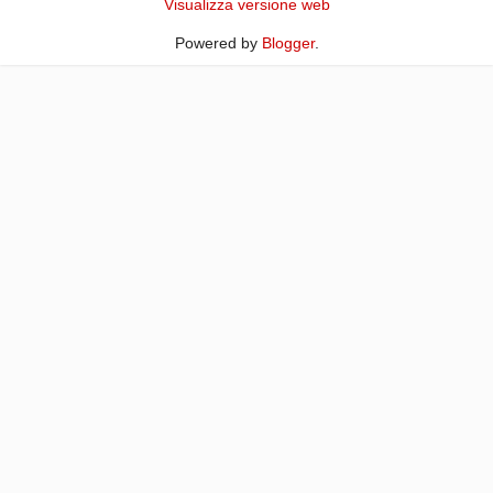
Visualizza versione web
Powered by
Blogger
.