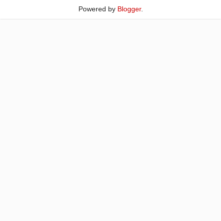
Powered by
Blogger
.